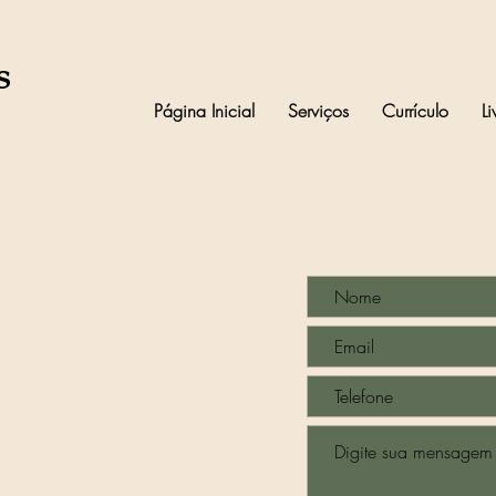
s
Página Inicial
Serviços
Currículo
Li