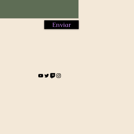
Enviar