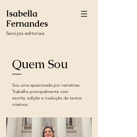
Isabella
Fernandes
Serviços editoriais
Quem Sou
Sou uma apaixonada por narrativas.
Trabalho principalmente com
escrita, edição e tradução de textos
criativos.